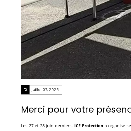
juillet 07, 2025
Merci pour votre présenc
Les 27 et 28 juin derniers,
ICF Protection
a organisé se