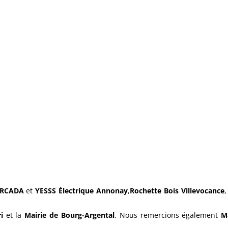
RCADA
et
YESSS Électrique Annonay
,
Rochette Bois Villevocance
i
et la
Mairie de Bourg-Argental
. Nous remercions également
M