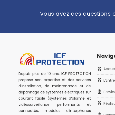
Vous avez des questions o
Navig
Accuei
Depuis plus de 10 ans, ICF PROTECTION
propose son expertise et des services
L’Entr
d’installation, de maintenance et de
Servic
dépannage de systèmes électriques sur
courant faible (systèmes d’alarme et
Réalis
vidéosurveillance performants et
connectés, modules d’interphones