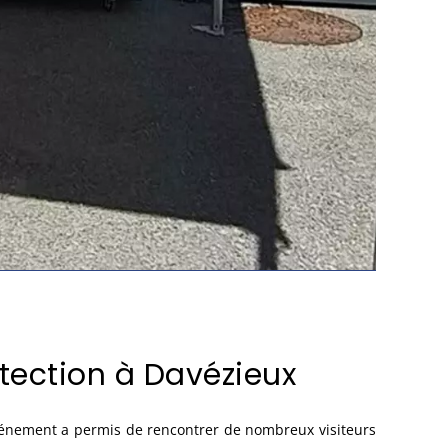
otection à Davézieux
vénement a permis de rencontrer de nombreux visiteurs