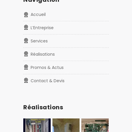
Accueil
L’Entreprise
Services
Réalisations
Promos & Actus
Contact & Devis
Réalisations