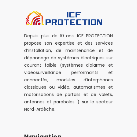
Depuis plus de 10 ans, ICF PROTECTION
propose son expertise et des services
d’installation, de maintenance et de
dépannage de systèmes électriques sur
courant faible (systèmes d’alarme et
vidéosurveillance performants et
connectés, modules d’interphones
classiques ou vidéo, automatismes et
motorisations de portails et de volets,
antennes et paraboles…) sur le secteur
Nord-Ardèche.
Navigation