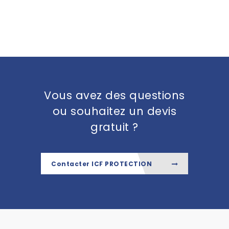
Vous avez des questions
ou souhaitez un devis
gratuit ?
Contacter ICF PROTECTION