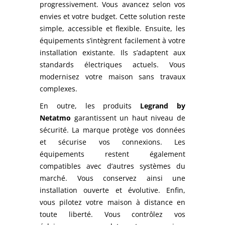
progressivement. Vous avancez selon vos
envies et votre budget. Cette solution reste
simple, accessible et flexible. Ensuite, les
équipements s’intègrent facilement à votre
installation existante. Ils s’adaptent aux
standards électriques actuels. Vous
modernisez votre maison sans travaux
complexes.
En outre, les produits
Legrand by
Netatmo
garantissent un haut niveau de
sécurité. La marque protège vos données
et sécurise vos connexions. Les
équipements restent également
compatibles avec d’autres systèmes du
marché. Vous conservez ainsi une
installation ouverte et évolutive. Enfin,
vous pilotez votre maison à distance en
toute liberté. Vous contrôlez vos