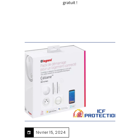
gratuit !
février 15, 2024