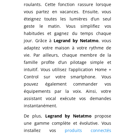
roulants. Cette fonction rassure lorsque
vous partez en vacances. Ensuite, vous
éteignez toutes les lumières d’un seul
geste le matin. Vous simplifiez vos
habitudes et gagnez du temps chaque
jour. Grâce à
Legrand by Netatmo
, vous
adaptez votre maison à votre rythme de
vie. Par ailleurs, chaque membre de la
famille profite d’un pilotage simple et
intuitif. Vous utilisez l’application Home +
Control sur votre smartphone. Vous
pouvez également commander vos
équipements par la voix. Ainsi, votre
assistant vocal exécute vos demandes
instantanément.
De plus,
Legrand by Netatmo
propose
une gamme complète et évolutive. Vous
installez vos
produits connectés