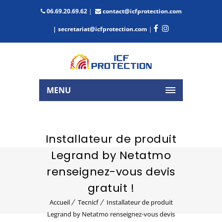
06.69.20.69.62
|
contact@icfprotection.com
| secretariat@icfprotection.com
|
MENU
Installateur de produit
Legrand by Netatmo
renseignez-vous devis
gratuit !
Accueil
Tecnicf
Installateur de produit
Legrand by Netatmo renseignez-vous devis