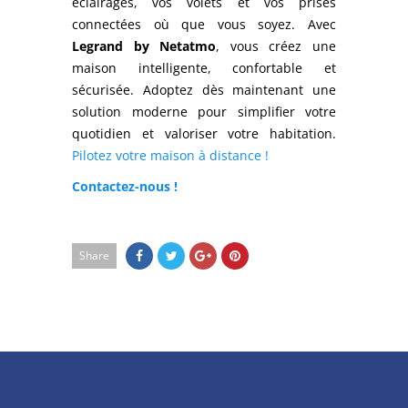
éclairages, vos volets et vos prises
connectées où que vous soyez. Avec
Legrand by Netatmo
, vous créez une
maison intelligente, confortable et
sécurisée. Adoptez dès maintenant une
solution moderne pour simplifier votre
quotidien et valoriser votre habitation.
Pilotez votre maison à distance !
Contactez-nous !
Share