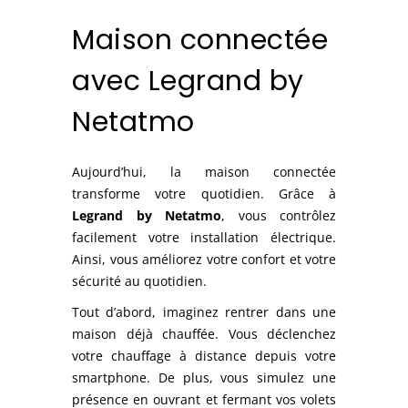
Maison connectée
avec Legrand by
Netatmo
Aujourd’hui, la maison connectée
transforme votre quotidien. Grâce à
Legrand by Netatmo
, vous contrôlez
facilement votre installation électrique.
Ainsi, vous améliorez votre confort et votre
sécurité au quotidien.
Tout d’abord, imaginez rentrer dans une
maison déjà chauffée. Vous déclenchez
votre chauffage à distance depuis votre
smartphone. De plus, vous simulez une
présence en ouvrant et fermant vos volets