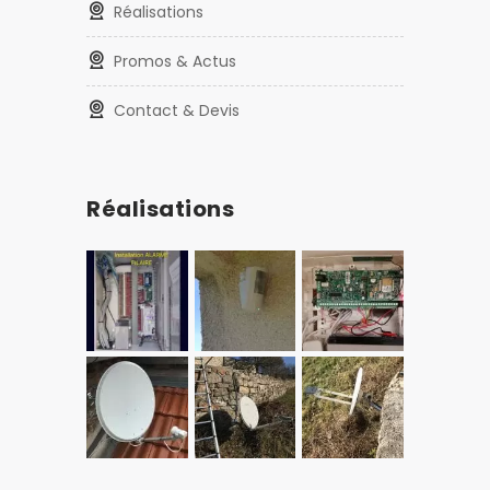
Réalisations
Promos & Actus
Contact & Devis
Réalisations