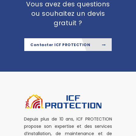
Vous avez des questions
ou souhaitez un devis
gratuit ?
Contacter ICF PROTECTION
Depuis plus de 10 ans, ICF PROTECTION
propose son expertise et des services
d’installation, de maintenance et de