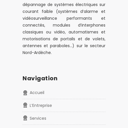
dépannage de systèmes électriques sur
courant faible (systèmes d’alarme et
vidéosurveillance performants et
connectés, modules d’interphones
classiques ou vidéo, automatismes et
motorisations de portails et de volets,
antennes et paraboles…) sur le secteur
Nord-Ardèche.
Navigation
Accueil
L’Entreprise
Services