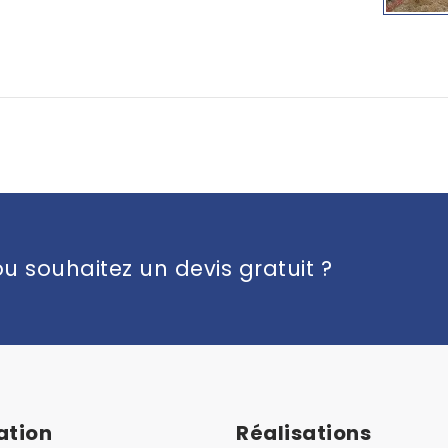
u souhaitez un devis gratuit ?
ation
Réalisations