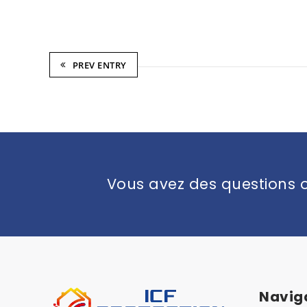
PREV ENTRY
Vous avez des questions o
Navig