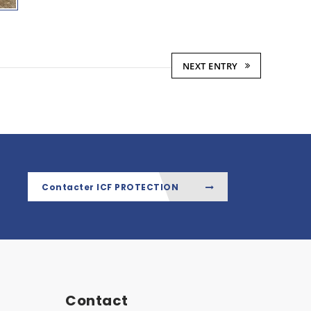
NEXT ENTRY
Contacter ICF PROTECTION
Contact