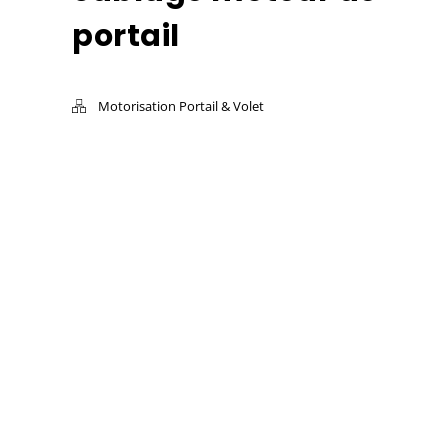
portail
Motorisation Portail & Volet