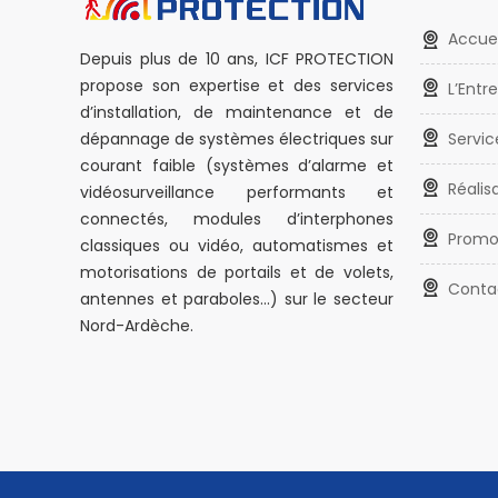
Accuei
Depuis plus de 10 ans, ICF PROTECTION
propose son expertise et des services
L’Entr
d’installation, de maintenance et de
Servic
dépannage de systèmes électriques sur
courant faible (systèmes d’alarme et
Réalis
vidéosurveillance performants et
connectés, modules d’interphones
Promo
classiques ou vidéo, automatismes et
motorisations de portails et de volets,
Conta
antennes et paraboles…) sur le secteur
Nord-Ardèche.