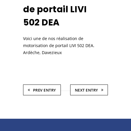
de portail LIVI
502 DEA
Voici une de nos réalisation de
motorisation de portail LIVI 502 DEA.
Ardèche, Davezieux
PREV ENTRY
NEXT ENTRY