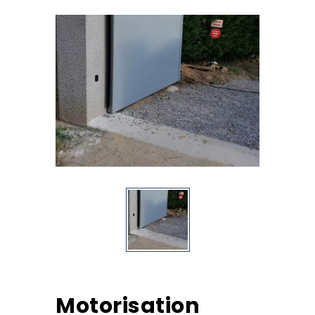
Motorisation