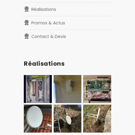
Réalisations
Promos & Actus
Contact & Devis
Réalisations