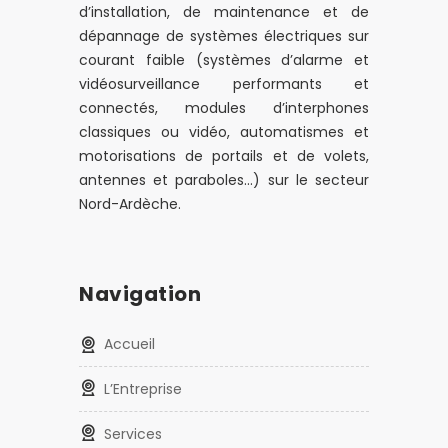
d’installation, de maintenance et de
dépannage de systèmes électriques sur
courant faible (systèmes d’alarme et
vidéosurveillance performants et
connectés, modules d’interphones
classiques ou vidéo, automatismes et
motorisations de portails et de volets,
antennes et paraboles…) sur le secteur
Nord-Ardèche.
Navigation
Accueil
L’Entreprise
Services