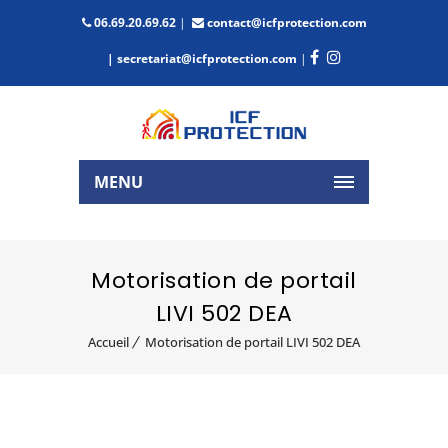
06.69.20.69.62
|
contact@icfprotection.com
| secretariat@icfprotection.com
|
MENU
Motorisation de portail
LIVI 502 DEA
Accueil
Motorisation de portail LIVI 502 DEA