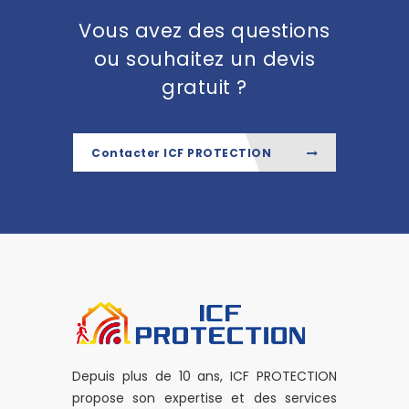
Vous avez des questions
ou souhaitez un devis
gratuit ?
Contacter ICF PROTECTION
Depuis plus de 10 ans, ICF PROTECTION
propose son expertise et des services