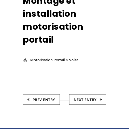
Montage et
installation
motorisation
portail
Motorisation Portail & Volet
PREV ENTRY
NEXT ENTRY