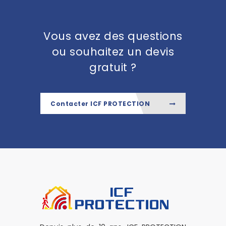
Vous avez des questions
ou souhaitez un devis
gratuit ?
Contacter ICF PROTECTION