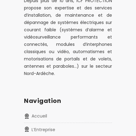
Depuis plus de 10 ans, ICF PROTECTION
propose son expertise et des services
d’installation, de maintenance et de
dépannage de systèmes électriques sur
courant faible (systèmes d’alarme et
vidéosurveillance performants et
connectés, modules d’interphones
classiques ou vidéo, automatismes et
motorisations de portails et de volets,
antennes et paraboles…) sur le secteur
Nord-Ardèche.
Navigation
Accueil
L’Entreprise