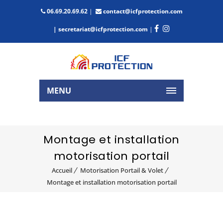
06.69.20.69.62
|
contact@icfprotection.com
| secretariat@icfprotection.com
|
MENU
Montage et installation
motorisation portail
Accueil
Motorisation Portail & Volet
Montage et installation motorisation portail