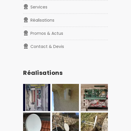
Services
Réalisations
Promos & Actus
Contact & Devis
Réalisations