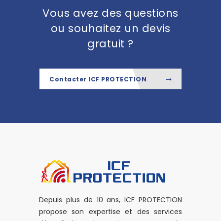
Vous avez des questions
ou souhaitez un devis
gratuit ?
Contacter ICF PROTECTION
Depuis plus de 10 ans, ICF PROTECTION
propose son expertise et des services