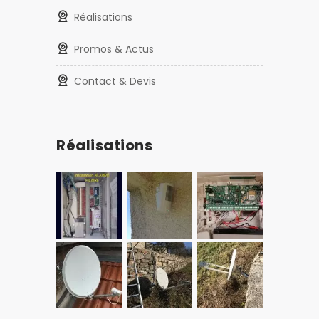
Réalisations
Promos & Actus
Contact & Devis
Réalisations