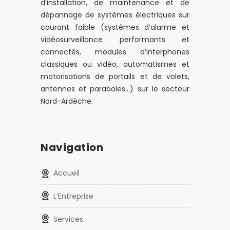
d’installation, de maintenance et de
dépannage de systèmes électriques sur
courant faible (systèmes d’alarme et
vidéosurveillance performants et
connectés, modules d’interphones
classiques ou vidéo, automatismes et
motorisations de portails et de volets,
antennes et paraboles…) sur le secteur
Nord-Ardèche.
Navigation
Accueil
L’Entreprise
Services