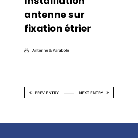
Installlation
antenne sur
fixation étrier
Antenne & Parabole
PREV ENTRY
NEXT ENTRY