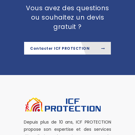
Vous avez des questions
ou souhaitez un devis
gratuit ?
Contacter ICF PROTECTION
Depuis plus de 10 ans, ICF PROTECTION
propose son expertise et des services