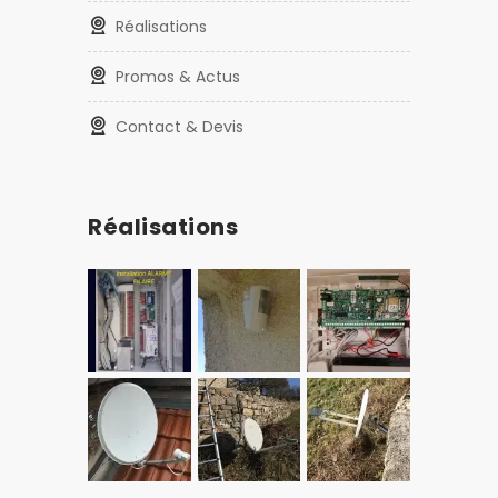
Réalisations
Promos & Actus
Contact & Devis
Réalisations