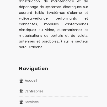
d’installation, de maintenance et de
dépannage de systèmes électriques sur
courant faible (systèmes d’alarme et
vidéosurveillance performants et
connectés, modules d’interphones
classiques ou vidéo, automatismes et
motorisations de portails et de volets,
antennes et paraboles…) sur le secteur
Nord-Ardèche.
Navigation
Accueil
L’Entreprise
Services