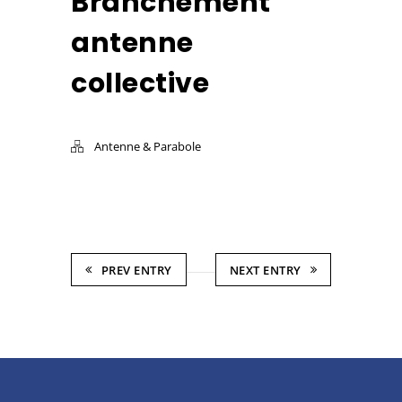
Branchement
antenne
collective
Antenne & Parabole
PREV ENTRY
NEXT ENTRY